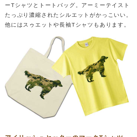
ーTシャツとトートバッグ。アーミーテイスト
たっぷり濃縮されたシルエットがかっこいい。
他にはスゥエットや長袖Tシャツもあります。