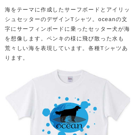
海をテーマに作成したサーフボードとアイリッ
シュセッターのデザインTシャツ。oceanの文
字にサーフィンボードに乗ったセッター犬が海
を想像します。ペンキの様に飛び散った水も
荒々しい海を表現しています。各種Tシャツあ
ります。