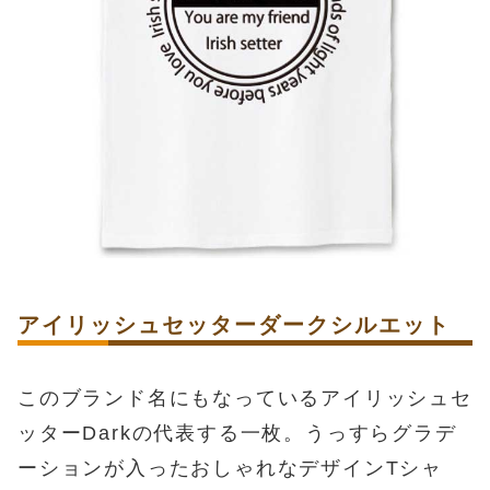
アイリッシュセッターダークシルエット
このブランド名にもなっているアイリッシュセ
ッターDarkの代表する一枚。うっすらグラデ
ーションが入ったおしゃれなデザインTシャ