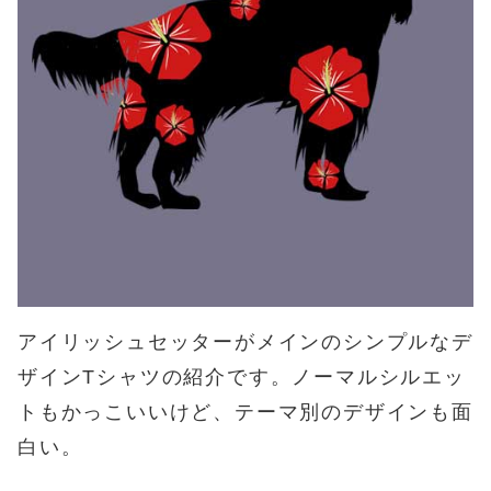
アイリッシュセッターがメインのシンプルなデ
ザインTシャツの紹介です。ノーマルシルエッ
トもかっこいいけど、テーマ別のデザインも面
白い。