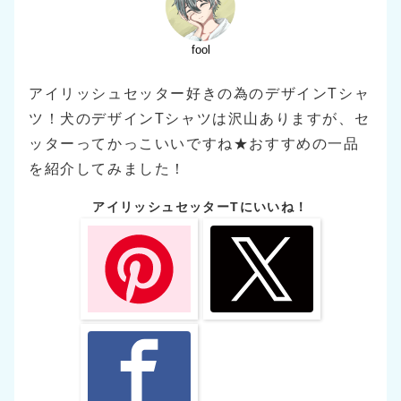
fool
アイリッシュセッター好きの為のデザインTシャ
ツ！犬のデザインTシャツは沢山ありますが、セ
ッターってかっこいいですね★おすすめの一品
を紹介してみました！
アイリッシュセッターTにいいね！