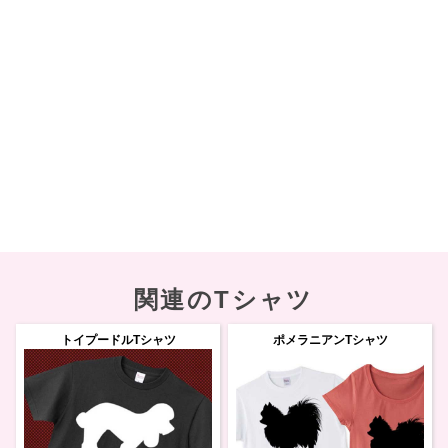
関連のTシャツ
トイプードルTシャツ
ポメラニアンTシャツ