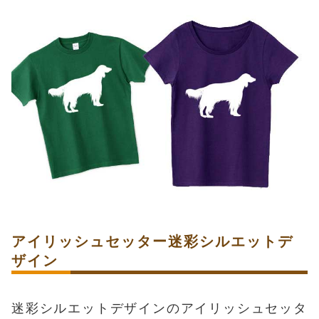
アイリッシュセッター迷彩シルエットデ
ザイン
迷彩シルエットデザインのアイリッシュセッタ