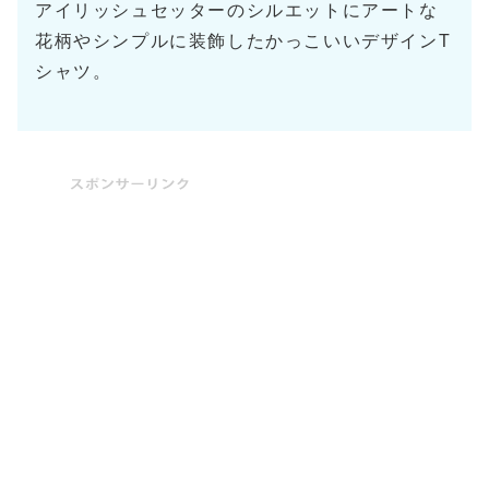
アイリッシュセッターのシルエットにアートな
花柄やシンプルに装飾したかっこいいデザインT
シャツ。