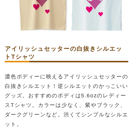
アイリッシュセッターの白抜きシルエッ
トTシャツ
濃色ボディーに映えるアイリッシュセッターの
白抜きシルエット！逆シルエットのかっこいい
グッズ。おすすめのボディは5.6ozのレディー
スTシャツ。カラーは少なく、紫やブラック、
ダークグリーンなど。渋くてシンプルなシルエ
ット。