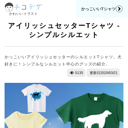
かっこいいTシャツ
かわいいイラスト
アイリッシュセッターTシャツ -
シンプルシルエット
かっこいいアイリッシュセッターのシルエットTシャツ。犬
好きに！シンプルなシルエット中心のグッズの紹介。
5135
更新日
2020/03/21