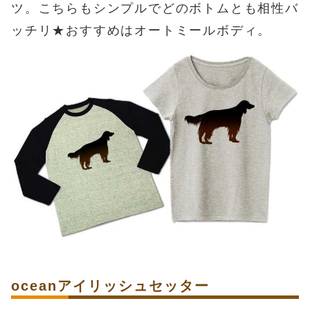
ツ。こちらもシンプルでどのボトムとも相性バ
ッチリ★おすすめはオートミールボディ。
oceanアイリッシュセッター