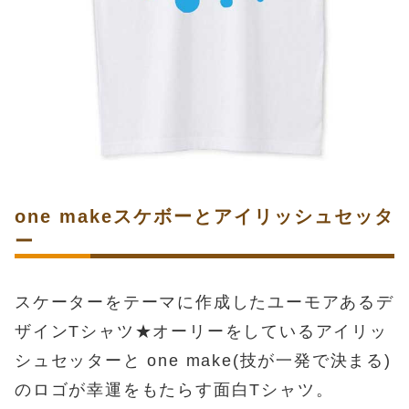
one makeスケボーとアイリッシュセッタ
ー
スケーターをテーマに作成したユーモアあるデ
ザインTシャツ★オーリーをしているアイリッ
シュセッターと one make(技が一発で決まる)
のロゴが幸運をもたらす面白Tシャツ。