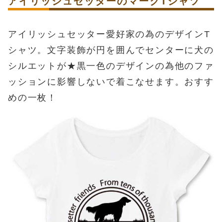
アイリッシュセッターのマークTシャツ
アイリッシュセッター愛好家の為のデザインT
シャツ。文字装飾が円を囲んでセンターに犬の
シルエットが★黒一色のデザインの為他のファ
ッションに影響しないで着こなせます。おすす
めの一枚！