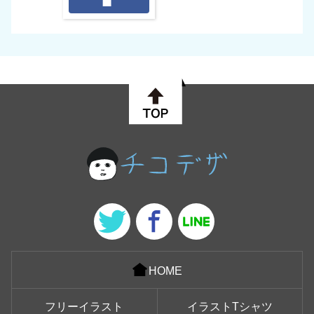
HOME
フリーイラスト
イラストTシャツ