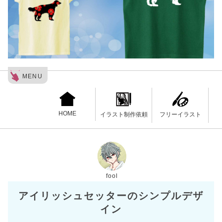
MENU
HOME
フリーイラスト
イラスト制作依頼
fool
アイリッシュセッターのシンプルデザ
イン