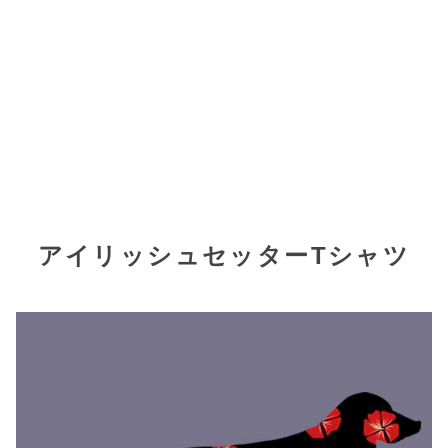
アイリッシュセッターTシャツ