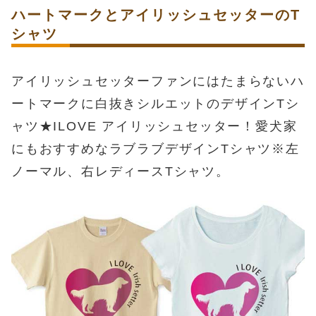
ハートマークとアイリッシュセッターのT
シャツ
アイリッシュセッターファンにはたまらないハ
ートマークに白抜きシルエットのデザインTシ
ャツ★ILOVE アイリッシュセッター！愛犬家
にもおすすめなラブラブデザインTシャツ※左
ノーマル、右レディースTシャツ。