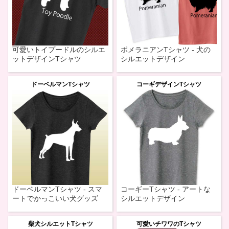
可愛いトイプードルのシルエ
ポメラニアンTシャツ - 犬の
ットデザインTシャツ
シルエットデザイン
ドーベルマンTシャツ
コーギデザインTシャツ
ドーベルマンTシャツ - スマ
コーギーTシャツ - アートな
ートでかっこいい犬グッズ
シルエットデザイン
柴犬シルエットTシャツ
可愛いチワワのTシャツ