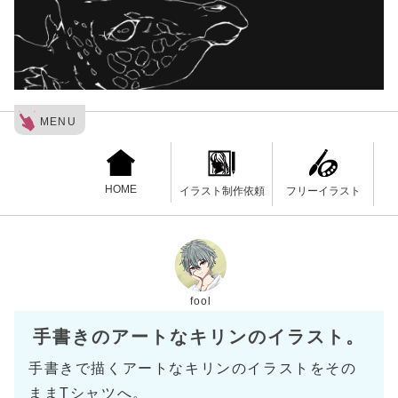
MENU
HOME
フリーイラスト
イラスト制作依頼
fool
手書きのアートなキリンのイラスト。
手書きで描くアートなキリンのイラストをその
ままTシャツへ。