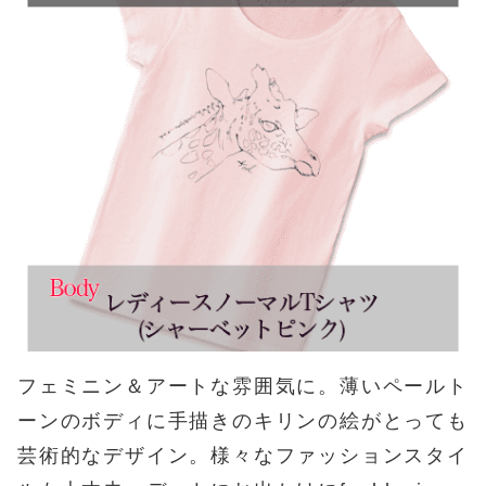
フェミニン＆アートな雰囲気に。薄いペールト
ーンのボディに手描きのキリンの絵がとっても
芸術的なデザイン。様々なファッションスタイ