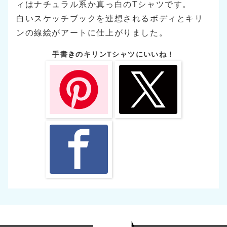
ィはナチュラル系か真っ白のTシャツです。
白いスケッチブックを連想されるボディとキリ
ンの線絵がアートに仕上がりました。
手書きのキリンTシャツにいいね！