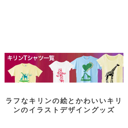
ラフなキリンの絵とかわいいキリ
ンのイラストデザイングッズ