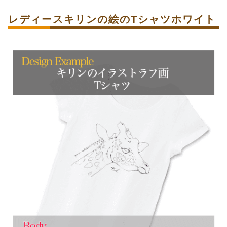
レディースキリンの絵のTシャツホワイト