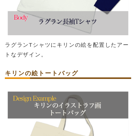
ラグランTシャツにキリンの絵を配置したアー
トなデザイン。
キリンの絵トートバッグ