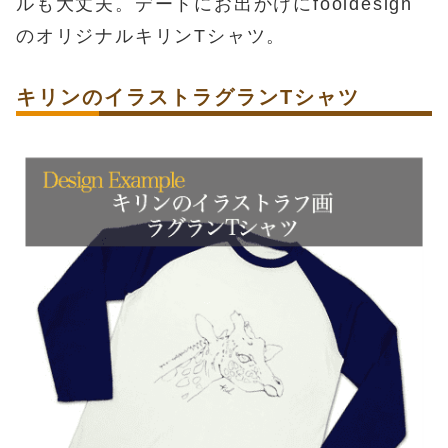
ルも大丈夫。デートにお出かけにfooldesign
のオリジナルキリンTシャツ。
キリンのイラストラグランTシャツ