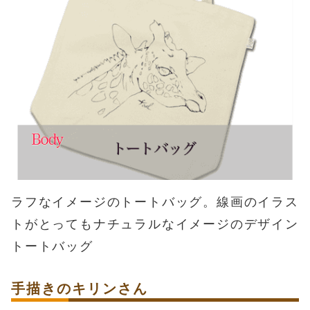
ラフなイメージのトートバッグ。線画のイラス
トがとってもナチュラルなイメージのデザイン
トートバッグ
手描きのキリンさん