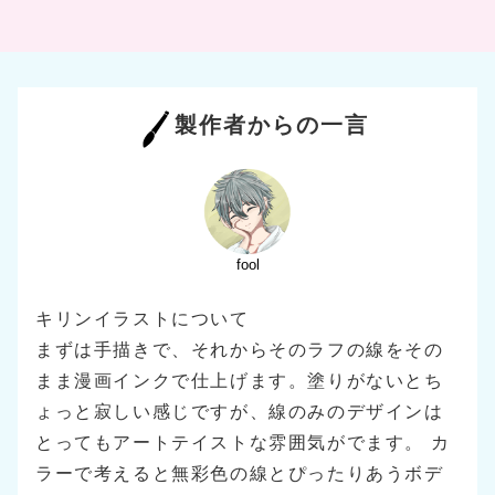
製作者からの一言
fool
キリンイラストについて
まずは手描きで、それからそのラフの線をその
まま漫画インクで仕上げます。塗りがないとち
ょっと寂しい感じですが、線のみのデザインは
とってもアートテイストな雰囲気がでます。 カ
ラーで考えると無彩色の線とぴったりあうボデ