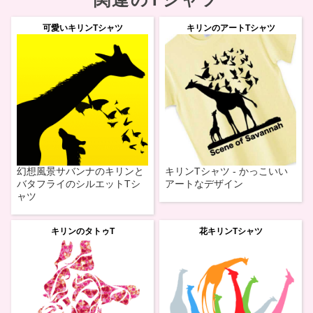
可愛いキリンTシャツ
キリンのアートTシャツ
幻想風景サバンナのキリンと
キリンTシャツ - かっこいい
バタフライのシルエットTシ
アートなデザイン
ャツ
キリンのタトゥT
花キリンTシャツ