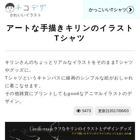
かっこいいTシャツ
かわいいイラスト
アートな手描きキリンのイラスト
Tシャツ
キリンさんのちょっとリアルなイラストをそのままTシャツ
やグッズに。
Tシャツというキャンバスに線画のシンプルな絵がおしゃれ
に着こなせます。
その他雑貨にプリントしてもgoodなアニマルイラストのデ
ザイン。
5473
更新日
2017/06/03