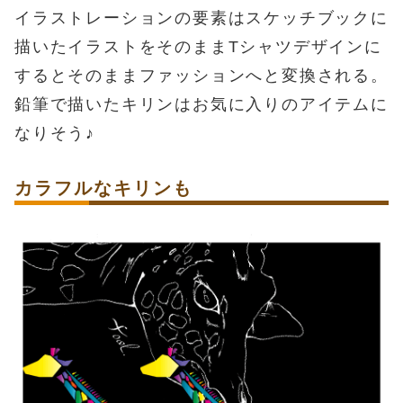
イラストレーションの要素はスケッチブックに
描いたイラストをそのままTシャツデザインに
するとそのままファッションへと変換される。
鉛筆で描いたキリンはお気に入りのアイテムに
なりそう♪
カラフルなキリンも