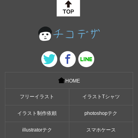
HOME
フリーイラスト
イラストTシャツ
イラスト制作依頼
photoshopテク
illustratorテク
スマホケース