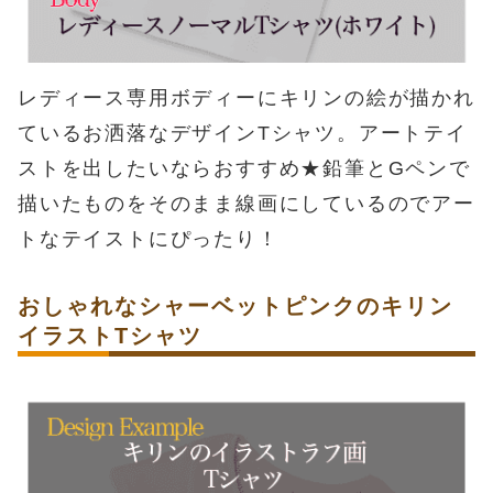
レディース専用ボディーにキリンの絵が描かれ
ているお洒落なデザインTシャツ。アートテイ
ストを出したいならおすすめ★鉛筆とGペンで
描いたものをそのまま線画にしているのでアー
トなテイストにぴったり！
おしゃれなシャーベットピンクのキリン
イラストTシャツ