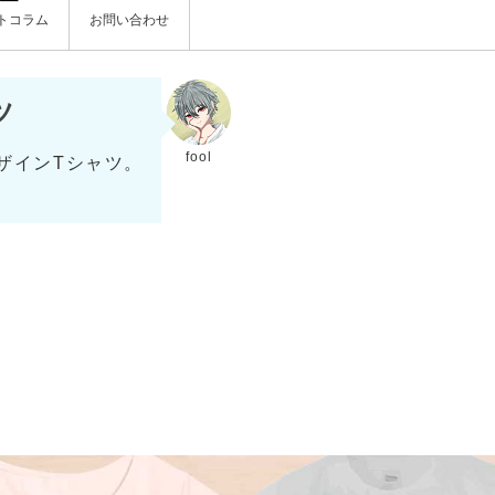
トコラム
お問い合わせ
ツ
fool
ザインTシャツ。