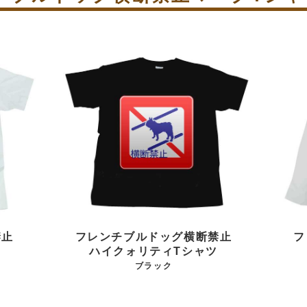
禁止
フレンチブルドッグ横断禁止
フ
ハイクォリティTシャツ
ブラック