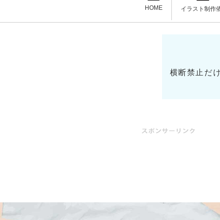
HOME
イラスト制作
横断禁止だ