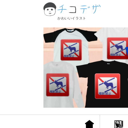
かわいいイラスト