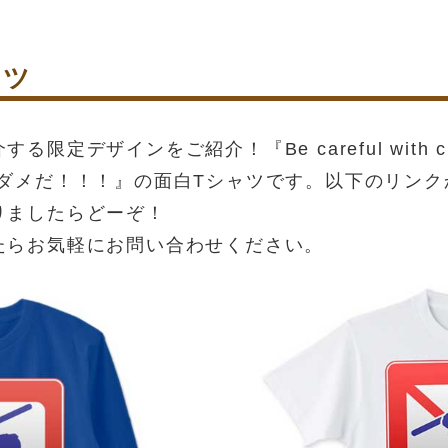
ャツ
定デザインをご紹介！『Be careful with cr
ダメだ！！！』の面白Tシャツです。以下のリンク
りましたらどーぞ！
たらお気軽にお問い合わせください。