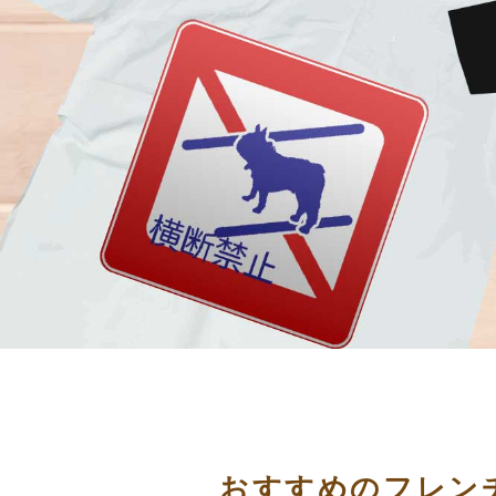
おすすめのフレン