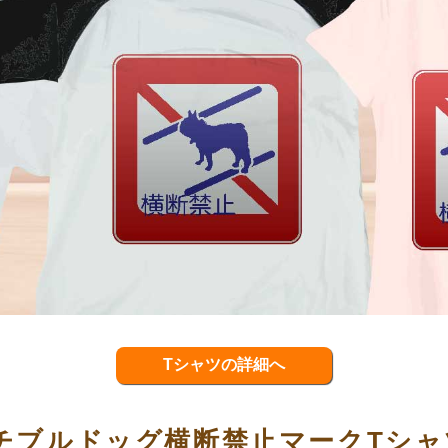
Tシャツの詳細へ
チブルドッグ横断禁止マークTシャ