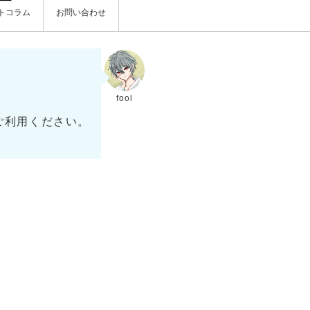
トコラム
お問い合わせ
fool
ご利用ください。