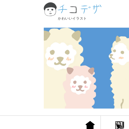
かわいいイラスト