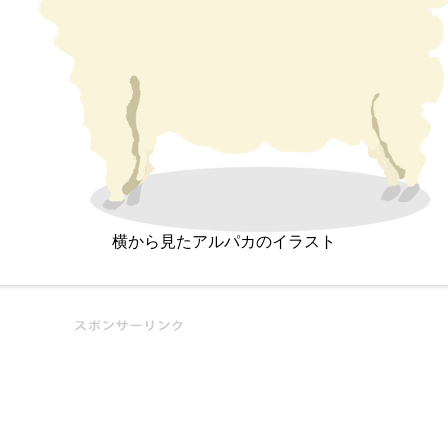
横から見たアルパカのイラスト