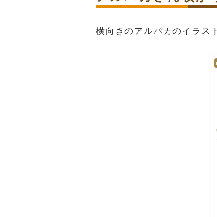
横向きのアルパカのイラス