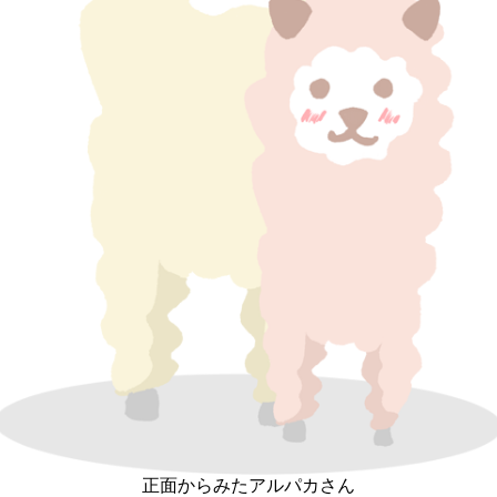
正面からみたアルパカさん