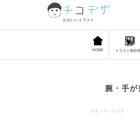
かわいいイラスト
HOME
イラスト制作
腕・手が