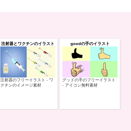
注射器とワクチンのイラスト
goodの手のイラスト
注射器のフリーイラスト - ワ
グッドの手のフリーイラスト
クチンのイメージ素材
- アイコン無料素材