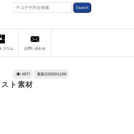
トコラム
お問い合わせ
4977
更新日
2020/11/09
ラスト素材