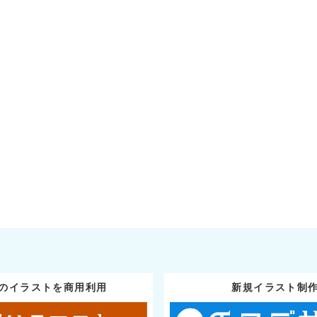
のイラストを商用利用
新規イラスト制