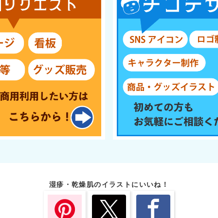
湿疹・乾燥肌のイラストにいいね！