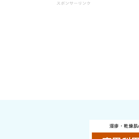
湿疹・乾燥肌