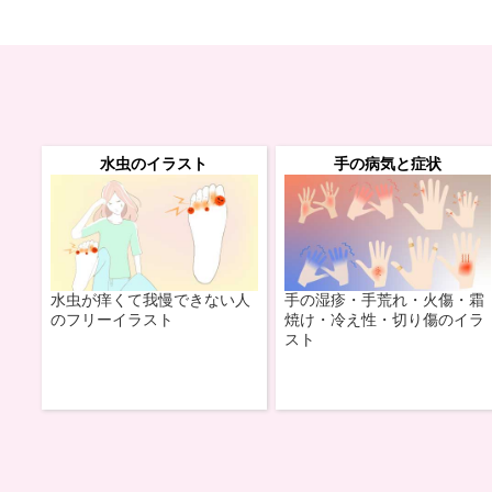
水虫のイラスト
手の病気と症状
水虫が痒くて我慢できない人
手の湿疹・手荒れ・火傷・霜
のフリーイラスト
焼け・冷え性・切り傷のイラ
スト