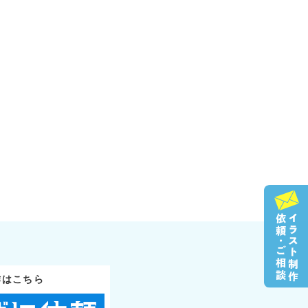
作はこちら