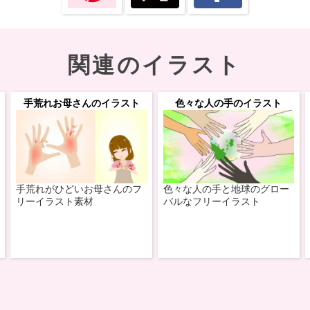
関連のイラスト
手荒れお母さんのイラスト
色々な人の手のイラスト
手荒れがひどいお母さんのフ
色々な人の手と地球のグロー
リーイラスト素材
バルなフリーイラスト