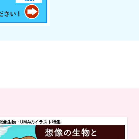
想像生物・UMAのイラスト特集