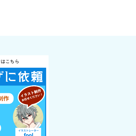
作はこちら