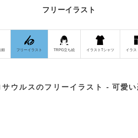
フリーイラスト
フリーイラスト
イラストTシャツ
イラス
依頼
TRPG立ち絵
サウルスのフリーイラスト - 可愛