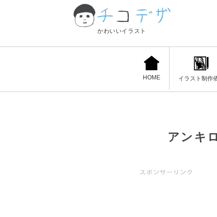
かわいいイラスト
HOME
イラスト制作
アンキロ