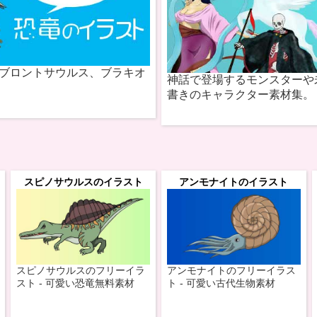
ブロントサウルス、ブラキオ
神話で登場するモンスターや
書きのキャラクター素材集。
スピノサウルスのイラスト
アンモナイトのイラスト
スピノサウルスのフリーイラ
アンモナイトのフリーイラス
スト - 可愛い恐竜無料素材
ト - 可愛い古代生物素材