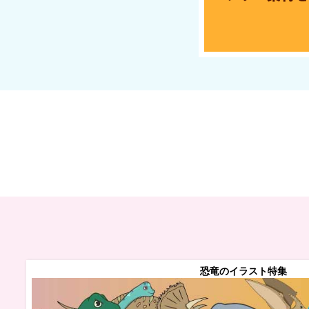
恐竜のイラスト特集