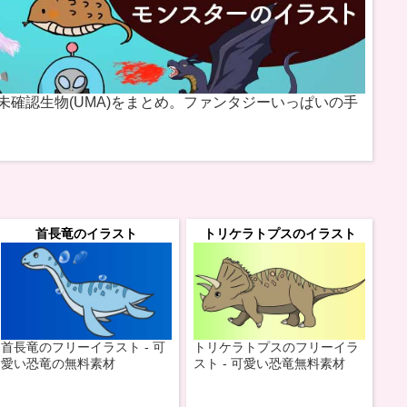
未確認生物(UMA)をまとめ。ファンタジーいっぱいの手
首長竜のイラスト
トリケラトプスのイラスト
首長竜のフリーイラスト - 可
トリケラトプスのフリーイラ
愛い恐竜の無料素材
スト - 可愛い恐竜無料素材