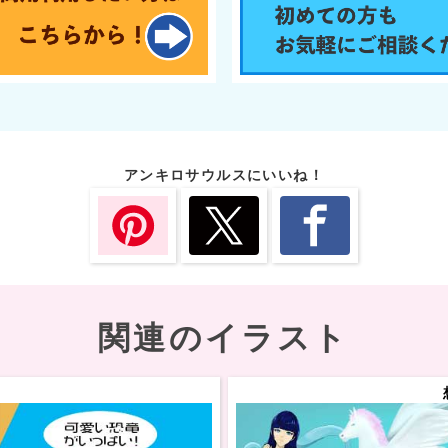
アンキロサウルスにいいね！
関連のイラスト