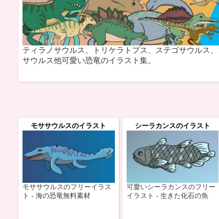
ティラノサウルス、トリケラトプス、ステゴサウルス、
サウルス他可愛い恐竜のイラスト集。
モササウルスのイラスト
シーラカンスのイラスト
モササウルスのフリーイラス
可愛いシーラカンスのフリー
ト - 海の恐竜無料素材
イラスト - 生きた化石の魚