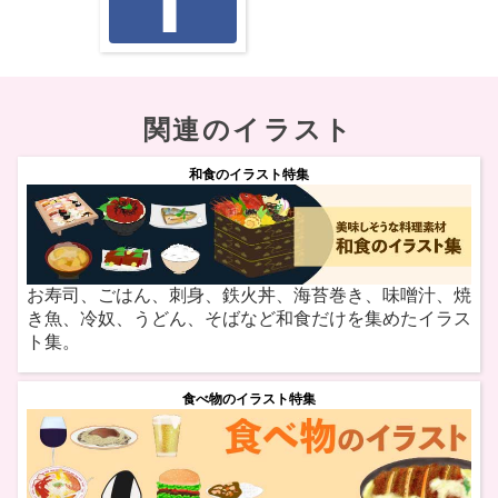
関連のイラスト
和食のイラスト特集
お寿司、ごはん、刺身、鉄火丼、海苔巻き、味噌汁、焼
き魚、冷奴、うどん、そばなど和食だけを集めたイラス
ト集。
食べ物のイラスト特集