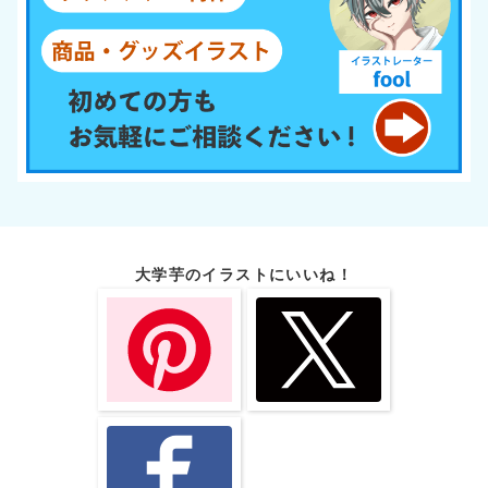
大学芋のイラストにいいね！