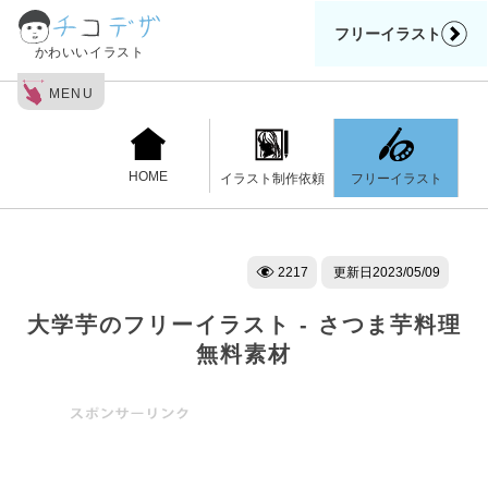
フリーイラスト
かわいいイラスト
MENU
HOME
フリーイラスト
イラスト制作依頼
2217
更新日
2023/05/09
大学芋のフリーイラスト - さつま芋料理
無料素材