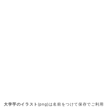
大学芋のイラスト
(png)は名前をつけて保存でご利用