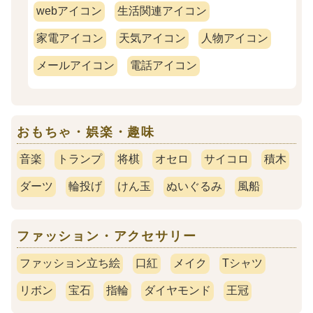
webアイコン
生活関連アイコン
家電アイコン
天気アイコン
人物アイコン
メールアイコン
電話アイコン
おもちゃ・娯楽・趣味
音楽
トランプ
将棋
オセロ
サイコロ
積木
ダーツ
輪投げ
けん玉
ぬいぐるみ
風船
ファッション・アクセサリー
ファッション立ち絵
口紅
メイク
Tシャツ
リボン
宝石
指輪
ダイヤモンド
王冠