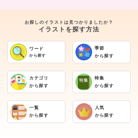
お探しのイラストは見つかりましたか？
イラストを探す方法
季節
ワード
から探す
から探す
カテゴリ
特集
から探す
から探す
一覧
人気
から探す
から探す