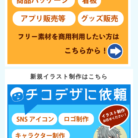
新規イラスト制作はこちら