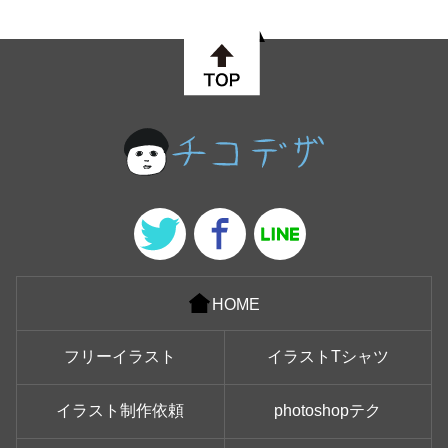
HOME
フリーイラスト
イラストTシャツ
イラスト制作依頼
photoshopテク