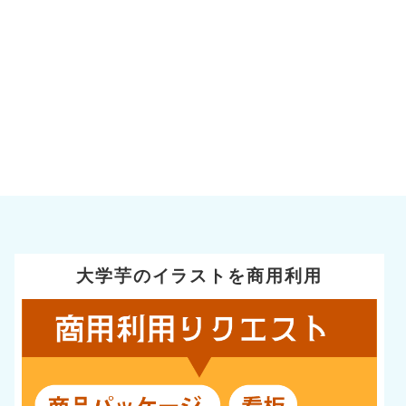
大学芋のイラストを商用利用