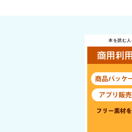
本を読む人