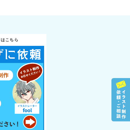
作はこちら