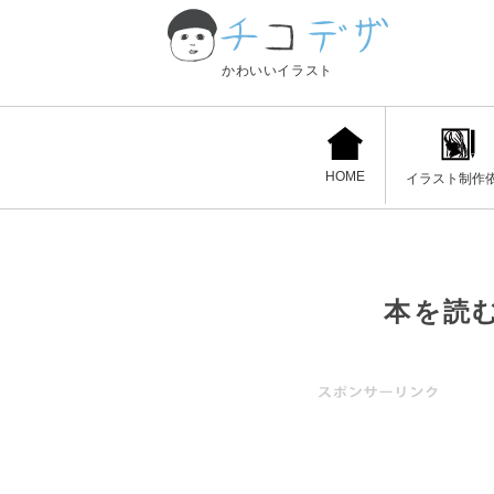
かわいいイラスト
HOME
イラスト制作
本を読む