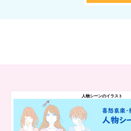
人物シーンのイラスト