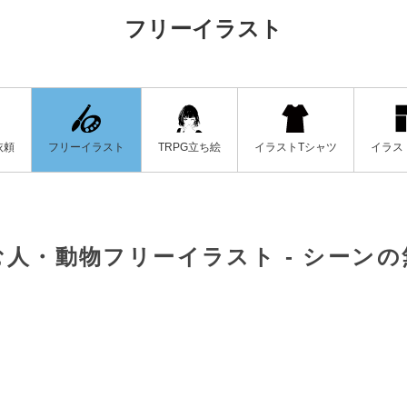
フリーイラスト
フリーイラスト
イラストTシャツ
イラス
依頼
TRPG立ち絵
人・動物フリーイラスト - シーン