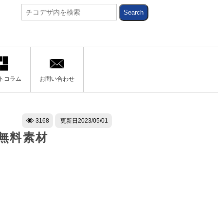
トコラム
お問い合わせ
3168
更新日
2023/05/01
の無料素材