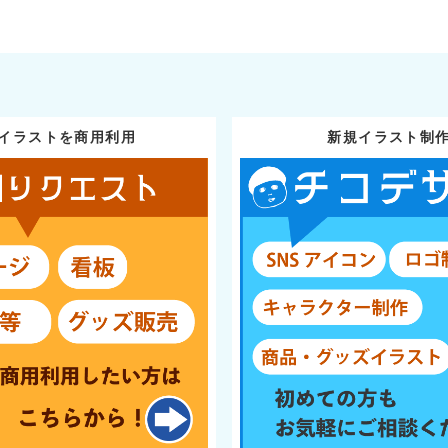
イラストを商用利用
新規イラスト制