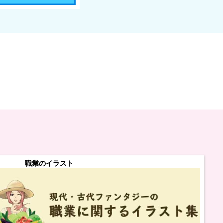
職業のイラスト