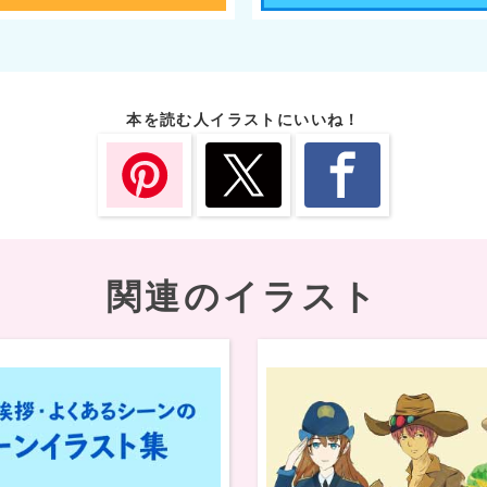
本を読む人イラストにいいね！
関連のイラスト