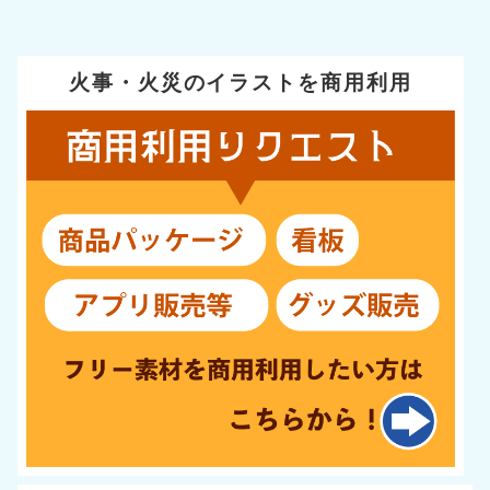
火事・火災のイラストを商用利用