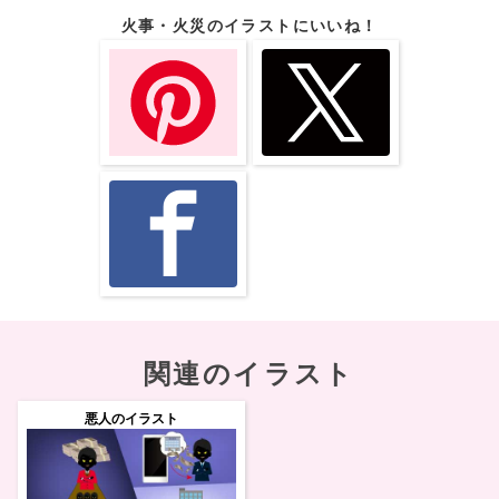
火事・火災のイラストにいいね！
関連のイラスト
悪人のイラスト