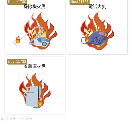
illust.11730
illust.11731
掃除機火災
電話火災
illust.11732
冷蔵庫火災