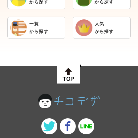
から探す
から探す
一覧
人気
から探す
から探す