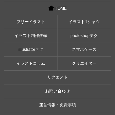
HOME
フリーイラスト
イラストTシャツ
イラスト制作依頼
photoshopテク
illustratorテク
スマホケース
イラストコラム
クリエイター
リクエスト
お問い合わせ
運営情報・免責事項