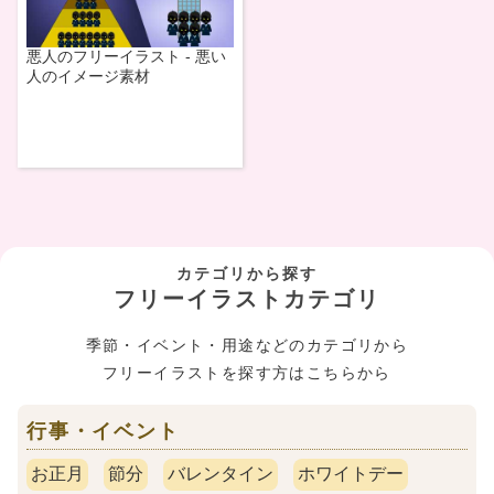
悪人のフリーイラスト - 悪い
人のイメージ素材
カテゴリから探す
フリーイラストカテゴリ
季節・イベント・用途などのカテゴリから
フリーイラストを探す方はこちらから
行事・イベント
お正月
節分
バレンタイン
ホワイトデー