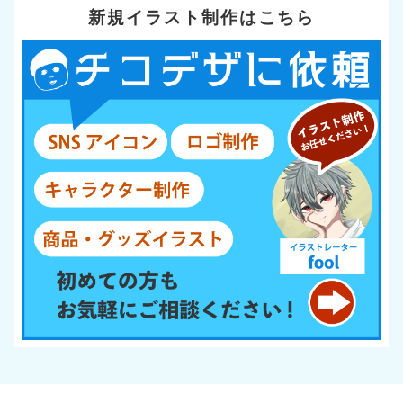
新規イラスト制作はこちら