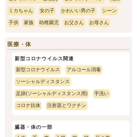
ミカちゃん
女の子
かわいい男の子
シーン
子供
家族
幼稚園児
お父さん
お母さん
医療・体
新型コロナウイルス関連
新型コロナウイルス
アルコール消毒
ソーシャルディスタンス
足跡(ソーシャルディスタンス用)
手洗い
コロナ抗体
注射器とワクチン
臓器・体の一部