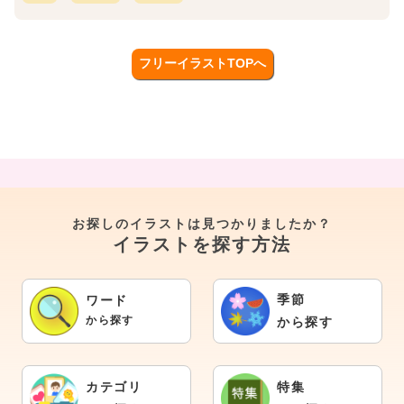
フリーイラストTOPへ
お探しのイラストは見つかりましたか？
イラストを探す方法
季節
ワード
から探す
から探す
カテゴリ
特集