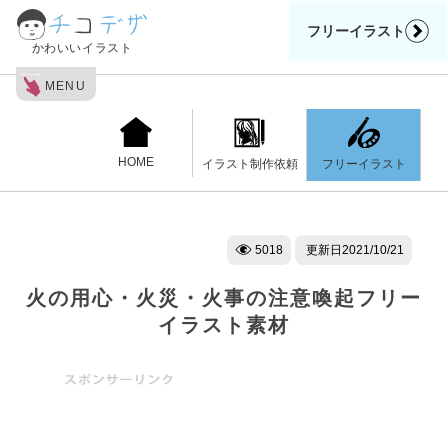
フリーイラスト
かわいいイラスト
MENU
HOME
フリーイラスト
イラスト制作依頼
5018
更新日
2021/10/21
火の用心・火災・火事の注意喚起フリー
イラスト素材