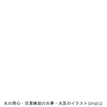
火の用心・注意喚起の火事・火災のイラスト
(png)は