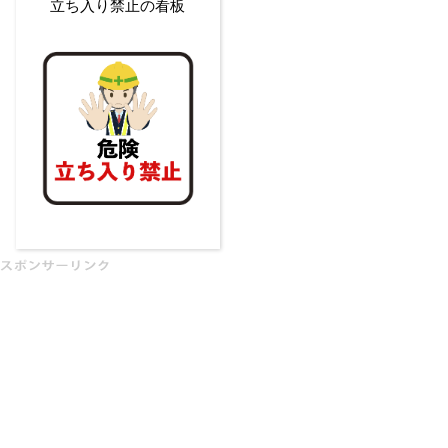
立ち入り禁止の看板