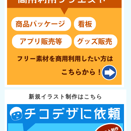
新規イラスト制作はこちら