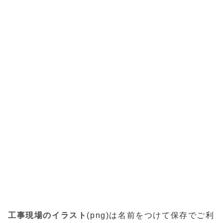
工事現場のイラスト
(png)は名前をつけて保存でご利