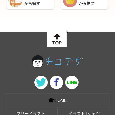
から探す
から探す
HOME
フリーイラスト
イラストTシャツ