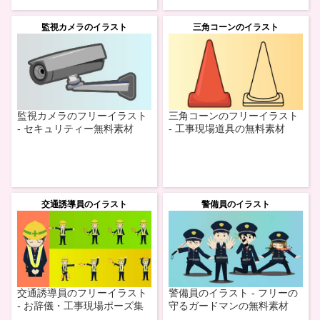
監視カメラのイラスト
三角コーンのイラスト
監視カメラのフリーイラスト
三角コーンのフリーイラスト
- セキュリティー無料素材
- 工事現場道具の無料素材
交通誘導員のイラスト
警備員のイラスト
交通誘導員のフリーイラスト
警備員のイラスト - フリーの
- お辞儀・工事現場ポーズ集
守るガードマンの無料素材