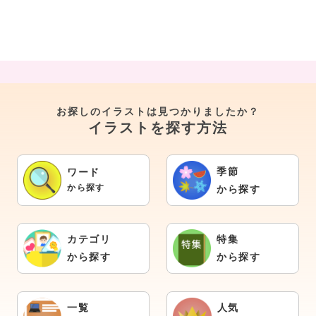
お探しのイラストは見つかりましたか？
イラストを探す方法
季節
ワード
から探す
から探す
カテゴリ
特集
から探す
から探す
一覧
人気