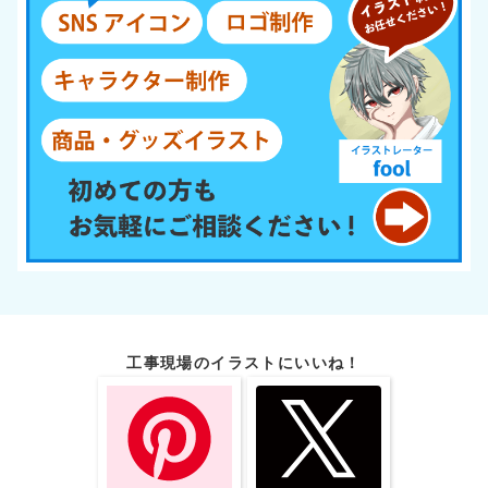
工事現場のイラストにいいね！