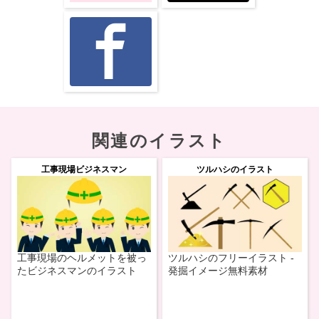
関連のイラスト
工事現場ビジネスマン
ツルハシのイラスト
工事現場のヘルメットを被っ
ツルハシのフリーイラスト -
たビジネスマンのイラスト
発掘イメージ無料素材