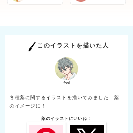
このイラストを描いた人
fool
各種薬に関するイラストを描いてみました！薬
のイメージに！
薬のイラストにいいね！