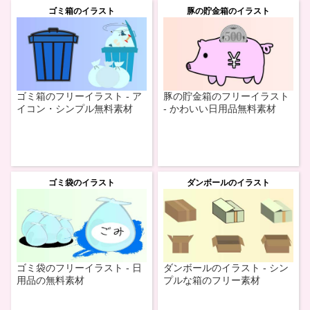
ゴミ箱のイラスト
豚の貯金箱のイラスト
ゴミ箱のフリーイラスト - ア
豚の貯金箱のフリーイラスト
イコン・シンプル無料素材
- かわいい日用品無料素材
ゴミ袋のイラスト
ダンボールのイラスト
ゴミ袋のフリーイラスト - 日
ダンボールのイラスト - シン
用品の無料素材
プルな箱のフリー素材