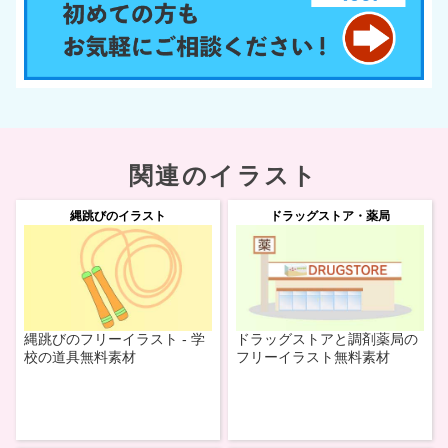
関連のイラスト
縄跳びのイラスト
ドラッグストア・薬局
縄跳びのフリーイラスト - 学
ドラッグストアと調剤薬局の
校の道具無料素材
フリーイラスト無料素材