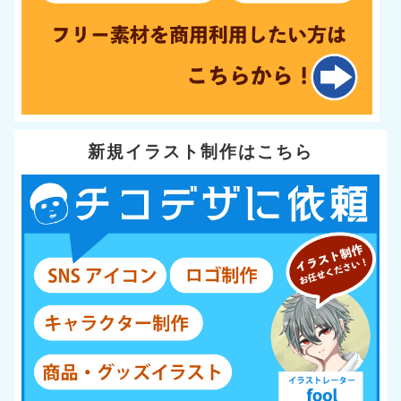
新規イラスト制作はこちら