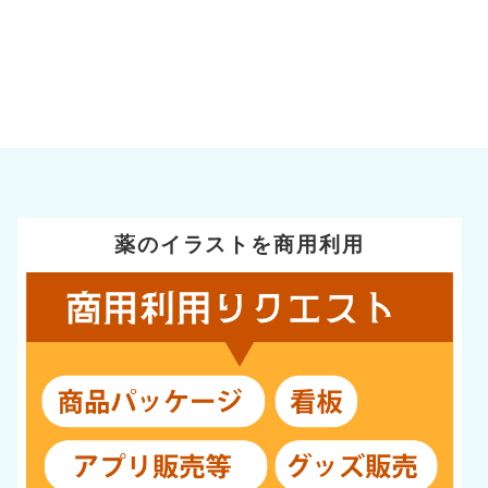
薬のイラストを商用利用