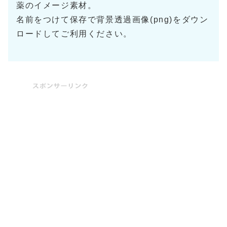
薬のイメージ素材。
名前をつけて保存で背景透過画像(png)をダウン
ロードしてご利用ください。