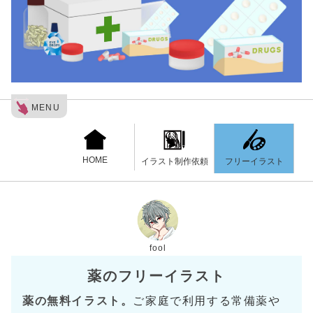
MENU
HOME
フリーイラスト
イラスト制作依頼
fool
薬のフリーイラスト
薬の無料イラスト。
ご家庭で利用する常備薬や