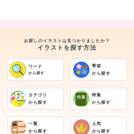
お探しのイラストは見つかりましたか？
イラストを探す方法
季節
ワード
から探す
から探す
カテゴリ
特集
から探す
から探す
一覧
人気
から探す
から探す