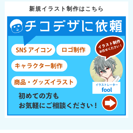
新規イラスト制作はこちら