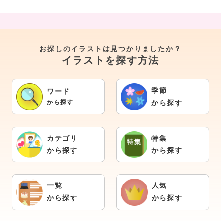
お探しのイラストは見つかりましたか？
イラストを探す方法
季節
ワード
から探す
から探す
カテゴリ
特集
から探す
から探す
一覧
人気
から探す
から探す