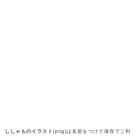
ししゃものイラスト
(png)は名前をつけて保存でご利