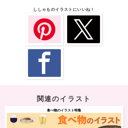
ししゃものイラストにいいね！
関連のイラスト
食べ物のイラスト特集