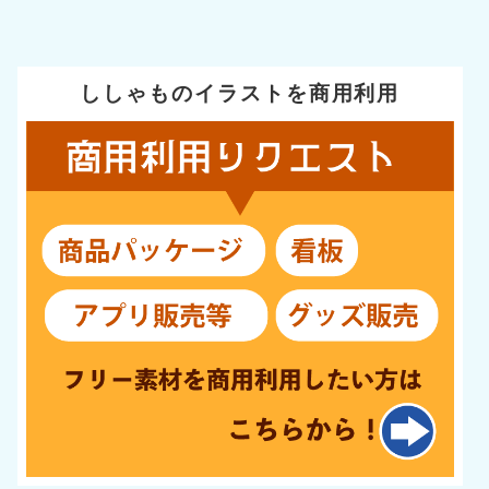
ししゃものイラストを商用利用