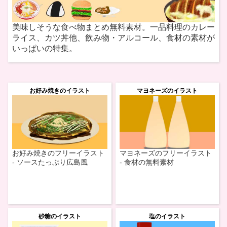
美味しそうな食べ物まとめ無料素材。一品料理のカレー
ライス、カツ丼他、飲み物・アルコール、食材の素材が
いっぱいの特集。
お好み焼きのイラスト
マヨネーズのイラスト
お好み焼きのフリーイラスト
マヨネーズのフリーイラスト
- ソースたっぷり広島風
- 食材の無料素材
砂糖のイラスト
塩のイラスト