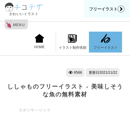
フリーイラスト
かわいいイラスト
MENU
HOME
フリーイラスト
イラスト制作依頼
8566
更新日
2021/11/22
ししゃものフリーイラスト - 美味しそう
な魚の無料素材