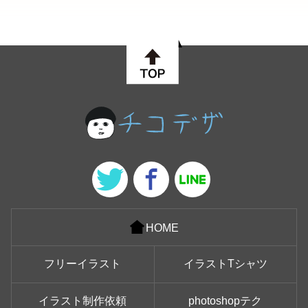
HOME
フリーイラスト
イラストTシャツ
イラスト制作依頼
photoshopテク