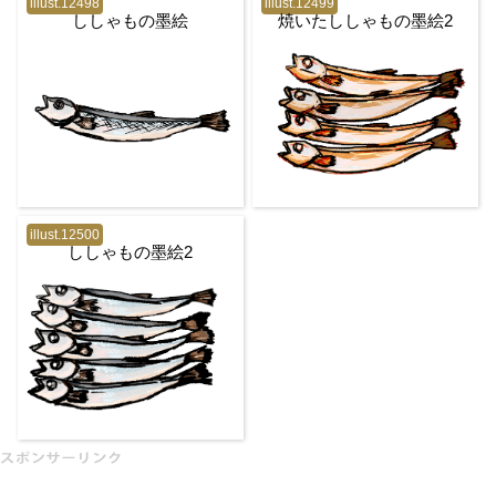
illust.12498
illust.12499
ししゃもの墨絵
焼いたししゃもの墨絵2
illust.12500
ししゃもの墨絵2