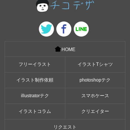
HOME
フリーイラスト
イラストTシャツ
イラスト制作依頼
photoshopテク
illustratorテク
スマホケース
イラストコラム
クリエイター
リクエスト