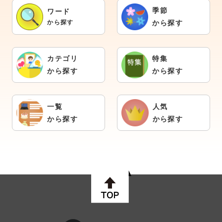
季節
ワード
から探す
から探す
カテゴリ
特集
から探す
から探す
一覧
人気
から探す
から探す