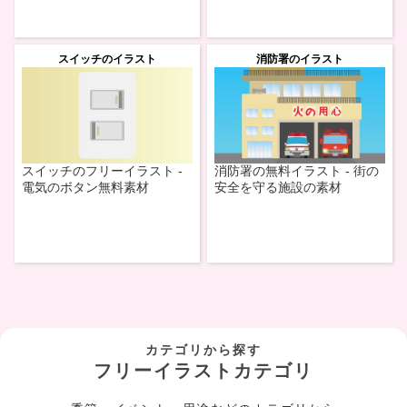
スイッチのイラスト
消防署のイラスト
スイッチのフリーイラスト -
消防署の無料イラスト - 街の
電気のボタン無料素材
安全を守る施設の素材
カテゴリから探す
フリーイラストカテゴリ