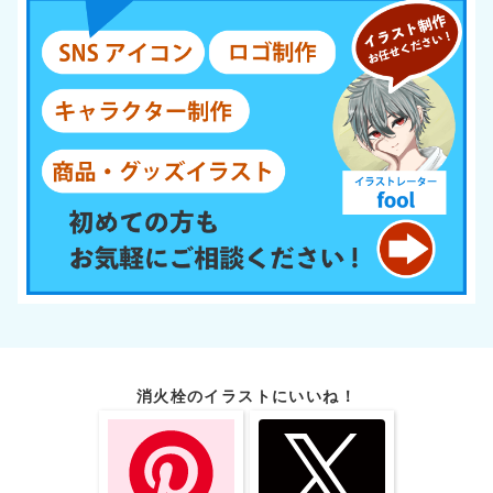
消火栓のイラストにいいね！