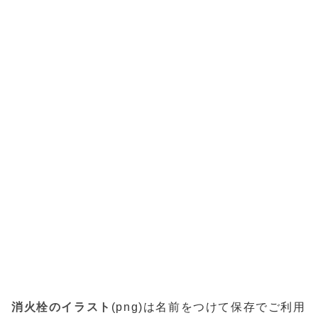
消火栓のイラスト
(png)は名前をつけて保存でご利用