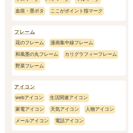
血痕・墨ポタ
ここがポイント指マーク
フレーム
花のフレーム
漫画集中線フレーム
和風墨の丸フレーム
カリグラフィーフレーム
野菜フレーム
アイコン
webアイコン
生活関連アイコン
家電アイコン
天気アイコン
人物アイコン
メールアイコン
電話アイコン