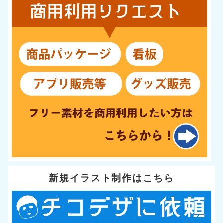
新規イラスト制作はこちら