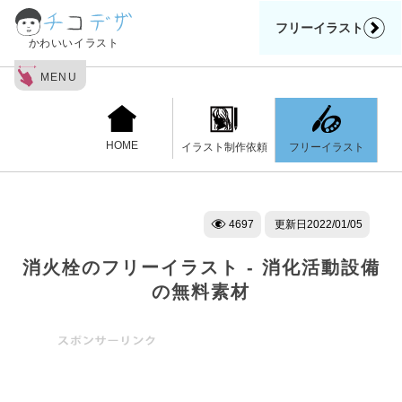
フリーイラスト
かわいいイラスト
MENU
HOME
フリーイラスト
イラスト制作依頼
4697
更新日
2022/01/05
消火栓のフリーイラスト - 消化活動設備
の無料素材