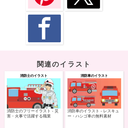
関連のイラスト
消防士のイラスト
消防車のイラスト
消防士のフリーイラスト - 災
消防車のイラスト - レスキュ
害・火事で活躍する職業
ー・ハシゴ車の無料素材