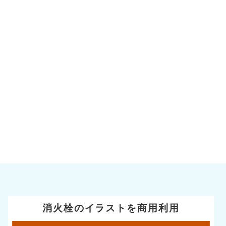
消火栓のイラストを商用利用