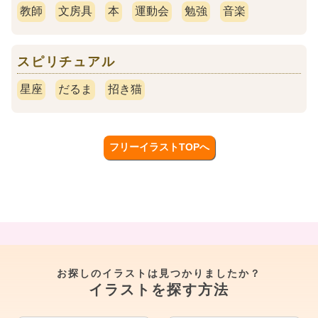
教師
文房具
本
運動会
勉強
音楽
スピリチュアル
星座
だるま
招き猫
フリーイラストTOPへ
お探しのイラストは見つかりましたか？
イラストを探す方法