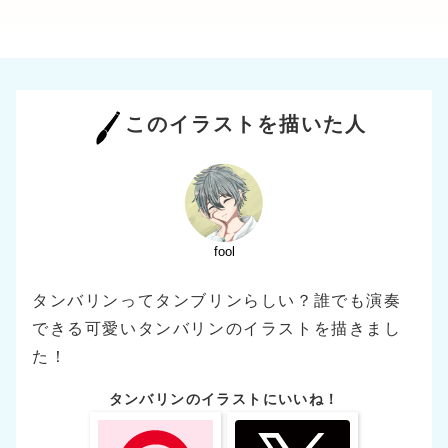
このイラストを描いた人
fool
タンバリンってタンブリンらしい？誰でも演奏
できる可愛いタンバリンのイラストを描きまし
た！
タンバリンのイラストにいいね！