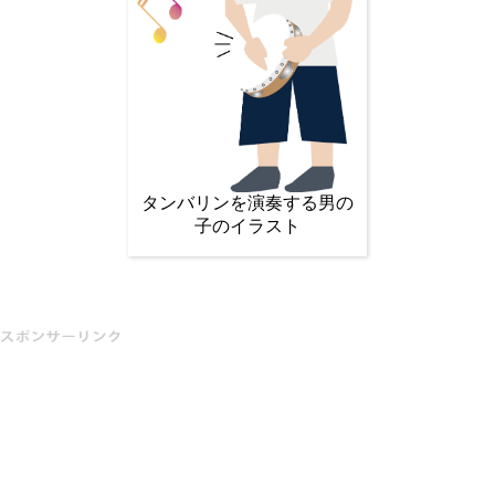
タンバリンを演奏する男の
子のイラスト