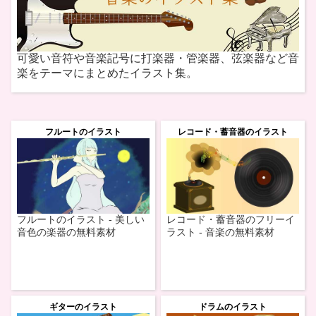
可愛い音符や音楽記号に打楽器・管楽器、弦楽器など音
楽をテーマにまとめたイラスト集。
フルートのイラスト
レコード・蓄音器のイラスト
フルートのイラスト - 美しい
レコード・蓄音器のフリーイ
音色の楽器の無料素材
ラスト - 音楽の無料素材
ギターのイラスト
ドラムのイラスト