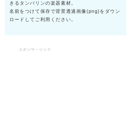
きるタンバリンの楽器素材。
名前をつけて保存で背景透過画像(png)をダウン
ロードしてご利用ください。