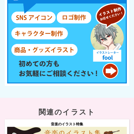
関連のイラスト
音楽のイラスト特集