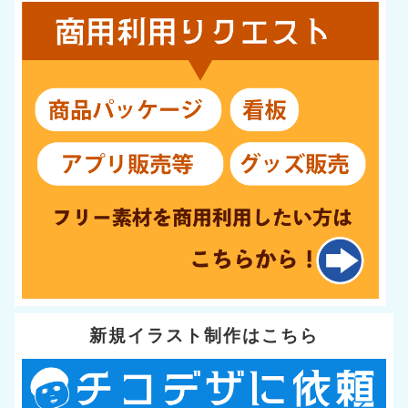
新規イラスト制作はこちら