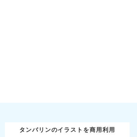
タンバリンのイラストを商用利用