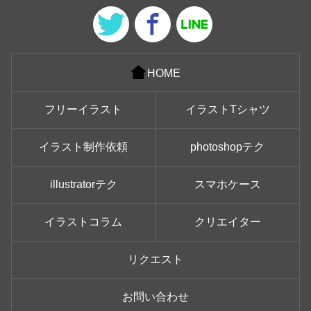
HOME
フリーイラスト
イラストTシャツ
イラスト制作依頼
photoshopテク
illustratorテク
スマホケース
イラストコラム
クリエイター
リクエスト
お問い合わせ