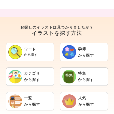
お探しのイラストは見つかりましたか？
イラストを探す方法
季節
ワード
から探す
から探す
カテゴリ
特集
から探す
から探す
一覧
人気
から探す
から探す