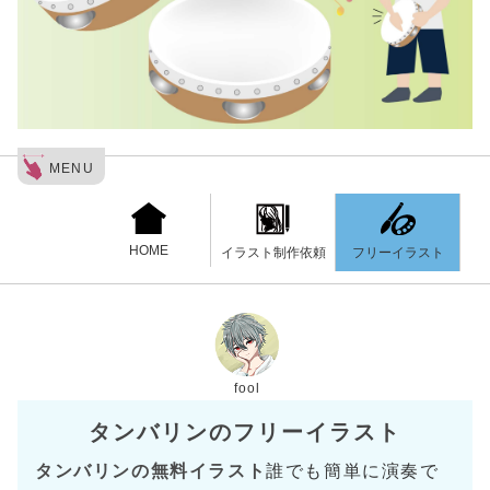
MENU
HOME
フリーイラスト
イラスト制作依頼
fool
タンバリンのフリーイラスト
タンバリンの無料イラスト
誰でも簡単に演奏で