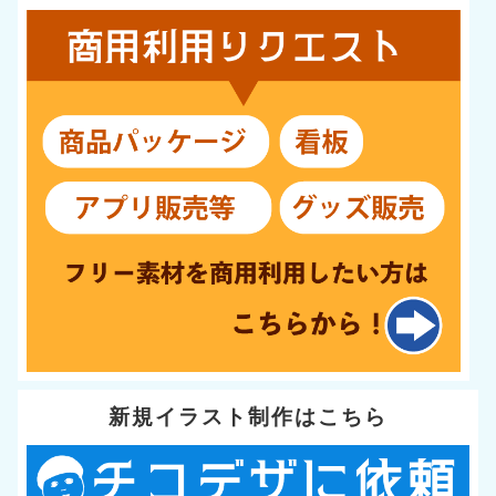
新規イラスト制作はこちら