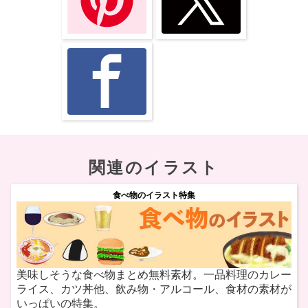
関連のイラスト
食べ物のイラスト特集
美味しそうな食べ物まとめ無料素材。一品料理のカレー
ライス、カツ丼他、飲み物・アルコール、食材の素材が
いっぱいの特集。