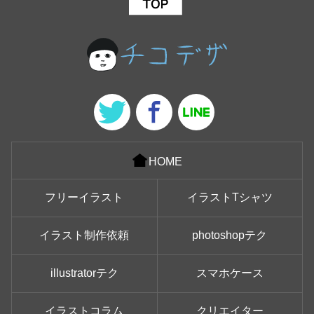
HOME
フリーイラスト
イラストTシャツ
イラスト制作依頼
photoshopテク
illustratorテク
スマホケース
イラストコラム
クリエイター