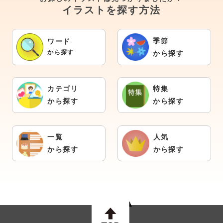
イラストを探す方法
季節
ワード
から探す
から探す
カテゴリ
特集
から探す
から探す
一覧
人気
から探す
から探す