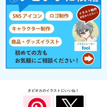
タピオカのイラストにいいね！