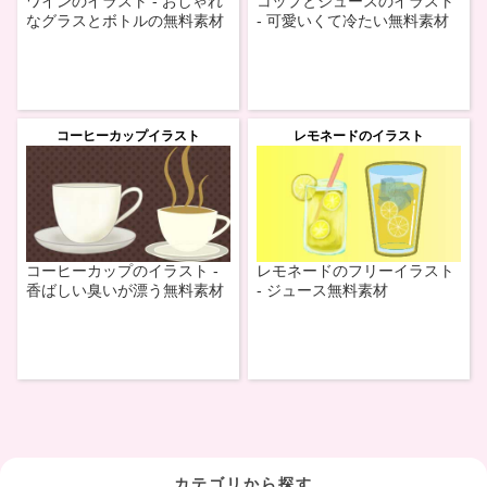
ワインのイラスト - おしゃれ
コップとジュースのイラスト
なグラスとボトルの無料素材
- 可愛いくて冷たい無料素材
コーヒーカップイラスト
レモネードのイラスト
コーヒーカップのイラスト -
レモネードのフリーイラスト
香ばしい臭いが漂う無料素材
- ジュース無料素材
カテゴリから探す