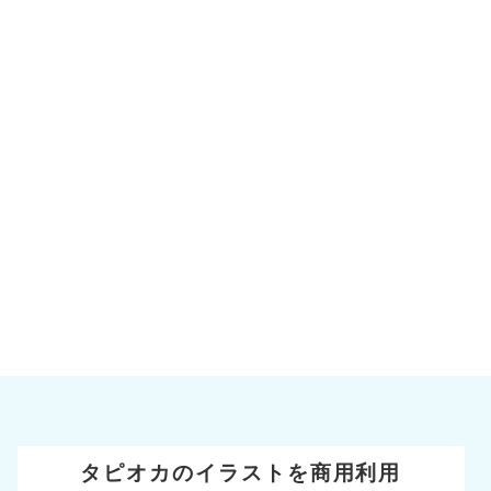
タピオカのイラストを商用利用