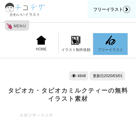
フリーイラスト
かわいいイラスト
MENU
HOME
フリーイラスト
イラスト制作依頼
4848
更新日
2020/03/01
タピオカ・タピオカミルクティーの無料
イラスト素材