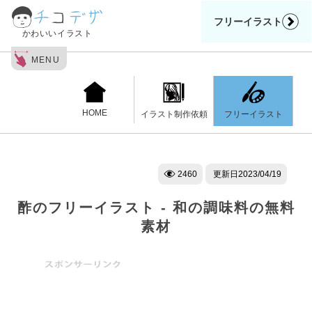
フリーイラスト
かわいいイラスト
MENU
HOME
フリーイラスト
イラスト制作依頼
2460
更新日
2023/04/19
酢のフリーイラスト - 和の調味料の無料
素材