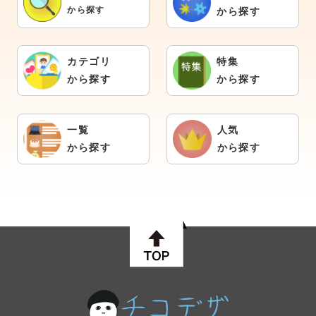
から探す
から探す
カテゴリ
特集
から探す
から探す
一覧
人気
から探す
から探す