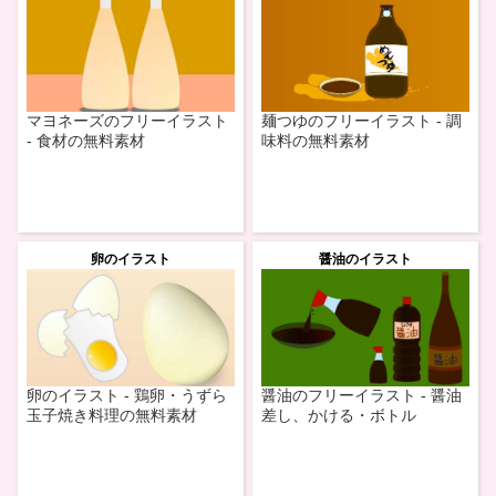
マヨネーズのフリーイラスト
麺つゆのフリーイラスト - 調
- 食材の無料素材
味料の無料素材
卵のイラスト
醤油のイラスト
卵のイラスト - 鶏卵・うずら
醤油のフリーイラスト - 醤油
玉子焼き料理の無料素材
差し、かける・ボトル