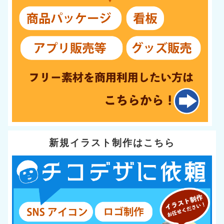
新規イラスト制作はこちら