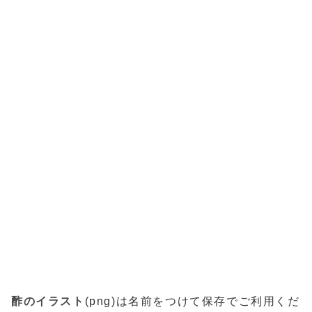
酢のイラスト
(png)は名前をつけて保存でご利用くだ