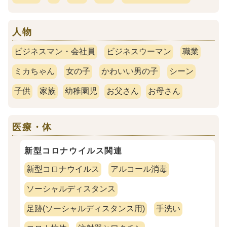
人物
ビジネスマン・会社員
ビジネスウーマン
職業
ミカちゃん
女の子
かわいい男の子
シーン
子供
家族
幼稚園児
お父さん
お母さん
医療・体
新型コロナウイルス関連
新型コロナウイルス
アルコール消毒
ソーシャルディスタンス
足跡(ソーシャルディスタンス用)
手洗い