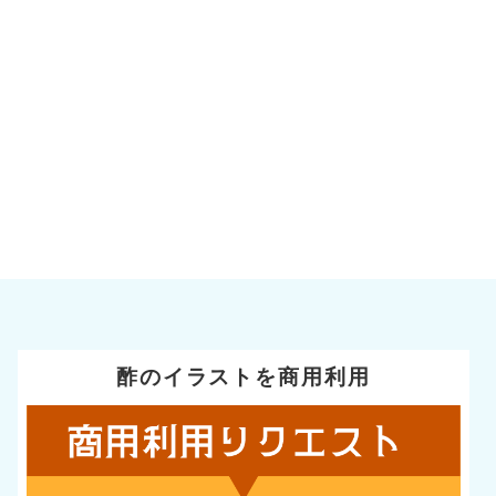
酢のイラストを商用利用