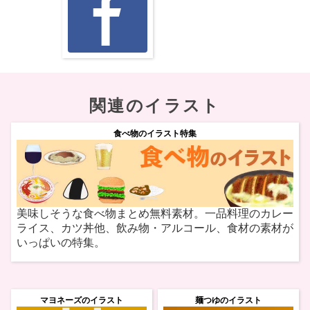
関連のイラスト
食べ物のイラスト特集
美味しそうな食べ物まとめ無料素材。一品料理のカレー
ライス、カツ丼他、飲み物・アルコール、食材の素材が
いっぱいの特集。
マヨネーズのイラスト
麺つゆのイラスト