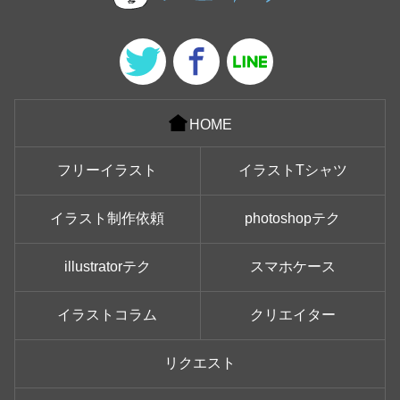
HOME
フリーイラスト
イラストTシャツ
イラスト制作依頼
photoshopテク
illustratorテク
スマホケース
イラストコラム
クリエイター
リクエスト