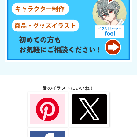
酢のイラストにいいね！