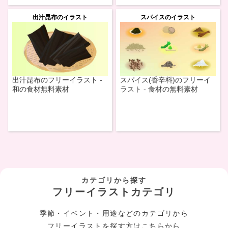
出汁昆布のイラスト
スパイスのイラスト
出汁昆布のフリーイラスト -
スパイス(香辛料)のフリーイ
和の食材無料素材
ラスト - 食材の無料素材
カテゴリから探す
フリーイラストカテゴリ
季節・イベント・用途などのカテゴリから
フリーイラストを探す方はこちらから