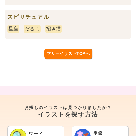
スピリチュアル
星座
だるま
招き猫
フリーイラストTOPへ
お探しのイラストは見つかりましたか？
イラストを探す方法
季節
ワード