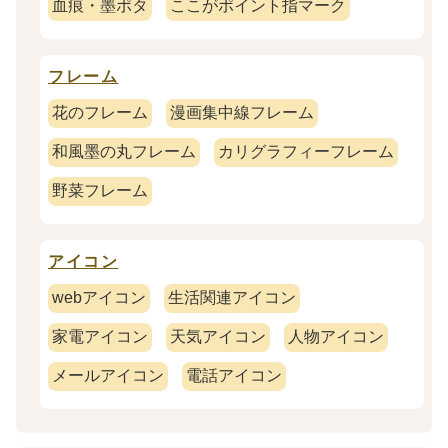
血痕・墨ポタ
ここがポイント指マーク
フレーム
花のフレーム
漫画集中線フレーム
和風墨の丸フレーム
カリグラフィーフレーム
野菜フレーム
アイコン
webアイコン
生活関連アイコン
家電アイコン
天気アイコン
人物アイコン
メールアイコン
電話アイコン