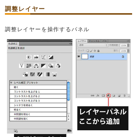
調整レイヤー
調整レイヤーを操作するパネル