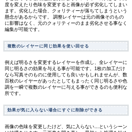
度を変えたり色味を変更すると画像が必ず劣化してしまい
ます。劣化した場合、クォリティーが落ちてしまうという
懸念があるからです。 調整レイヤーは元の画像そのもの
に影響はなく、元のクォリティーのまま劣化させる事なく
編集が可能です。
複数のレイヤーに同じ効果を使い回せる
例えば明るさを変更するレイヤーを作成し、全レイヤーに
同じ明るさの効果を与える事が可能です。1枚の加工だけ
なら写真そのものに使用しても良いかもしれませんが、数
百枚のレイヤーがあったとしてもまったく同じ明るさや色
調を一瞬で複数のレイヤーに与える事ができるのも便利な
所です。
効果が気に入らない場合にすぐに削除ができる
画像の色味を変更したけど、気に入らない…というシーン