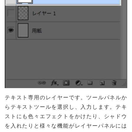
テキスト専用のレイヤーです。ツールパネルか
らテキストツールを選択し、入力します。テキ
ストにも色々エフェクトをかけたり、シャドウ
を入れたりと様々な機能がレイヤーパネルには