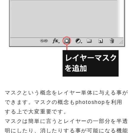
マスクという概念をレイヤー単体に与える事が
できます。マスクの概念もphotoshopを利用
する上で大変重要です。
マスクは簡単に言うとレイヤーの一部分を半透
明にしたり、消したりする事が可能になる機能