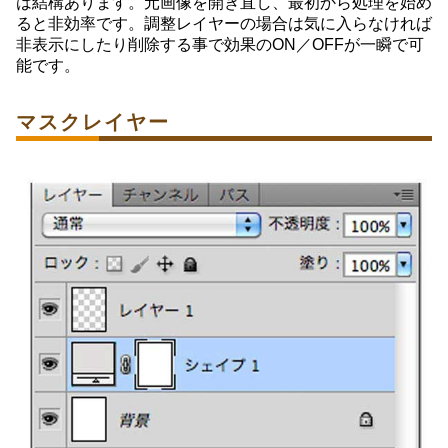
は結構あります。元画像を開き直し、最初から処理を始め
ると非効率です。調整レイヤーの場合は気に入らなければ
非表示にしたり削除する事で効果のON／OFFが一瞬で可
能です。
マスクレイヤー