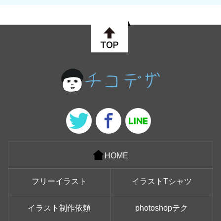
HOME
フリーイラスト
イラストTシャツ
イラスト制作依頼
photoshopテク