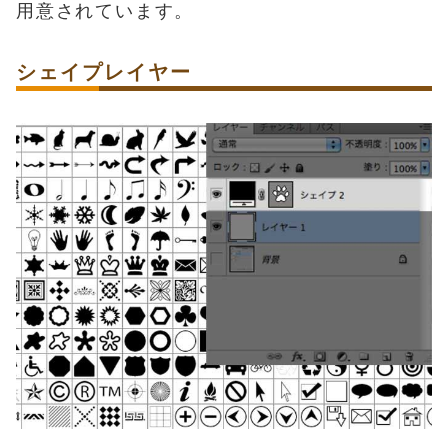
用意されています。
シェイプレイヤー