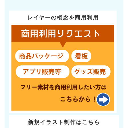
レイヤーの概念を商用利用
新規イラスト制作はこちら