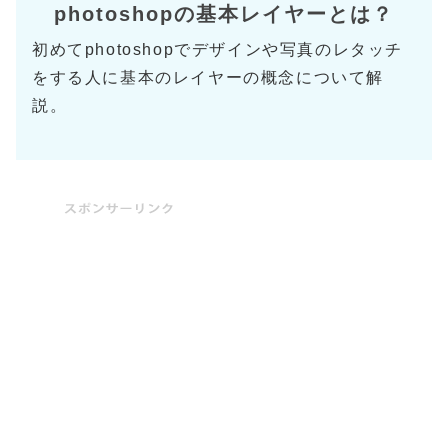
photoshopの基本レイヤーとは？
初めてphotoshopでデザインや写真のレタッチ
をする人に基本のレイヤーの概念について解
説。