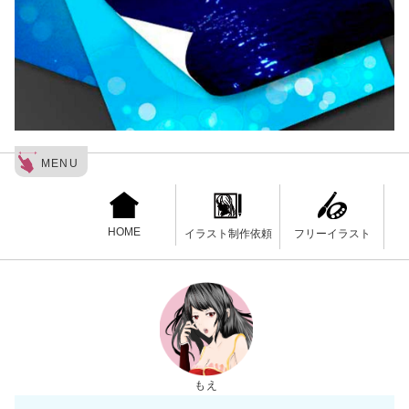
MENU
HOME
フリーイラスト
イラスト制作依頼
もえ