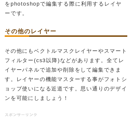
をphotoshopで編集する際に利用するレイヤ
ーです。
その他のレイヤー
その他にもベクトルマスクレイヤーやスマート
フィルター(cs3以降)などがあります。全てレ
イヤーパネルで追加や削除をして編集できま
す。レイヤーの機能マスターする事がフォトシ
ョップ使いになる近道です。思い通りのデザイ
ンを可能にしましょう！