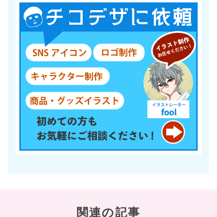
関連の記事