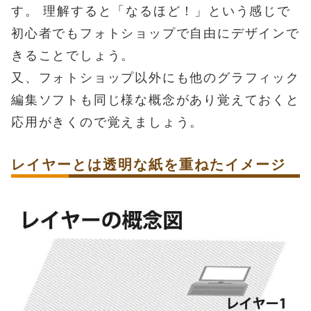
す。 理解すると「なるほど！」という感じで
初心者でもフォトショップで自由にデザインで
きることでしょう。
又、フォトショップ以外にも他のグラフィック
編集ソフトも同じ様な概念があり覚えておくと
応用がきくので覚えましょう。
レイヤーとは透明な紙を重ねたイメージ