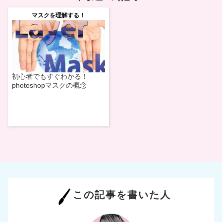
マスクを理解する！
初心者でもすぐわかる！
photoshopマスクの概念
この記事を書いた人