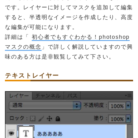
です。レイヤーに対してマスクを追加して編集
すると、半透明なイメージを作成したり、高度
な編集が可能になります。
詳細は「
初心者でもすぐわかる！photoshop
マスクの概念
」で詳しく解説していますので興
味のある方は是非観覧してみて下さい。
テキストレイヤー