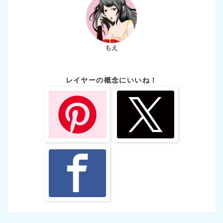
もえ
レイヤーの概念にいいね！