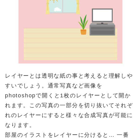
レイヤーとは透明な紙の事と考えると理解しや
すいでしょう。通常写真など画像を
photoshopで開くと1枚のレイヤーとして開か
れます。この写真の一部分を切り抜いてそれぞ
れのレイヤーにすると様々な合成写真が可能に
なります。
部屋のイラストをレイヤーに分けると… 一番