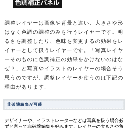
調整レイヤーは画像や背景と違い、大きさや形
はなく色調の調整のみを行うレイヤーです。明
るさを調整したり、色味を変更するの効果をレ
イヤーとして扱うレイヤーです。「写真レイヤ
ーそのものに色調補正の効果をかけないのはな
ぜ？」と写真やイラストのレイヤーの場合そう
思うのですが、調整レイヤーを使うのは下記の
理由があります。
非破壊編集が可能
デザイナーや、イラストレーターなどは写真を扱う場合必
ずと言って非破壊編集を好みます。レイヤーの大きさや角