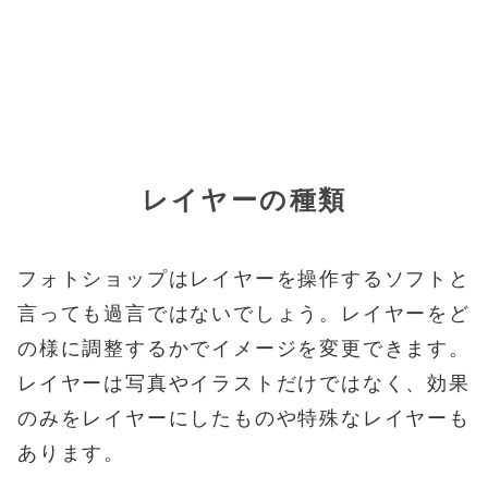
レイヤーの種類
フォトショップはレイヤーを操作するソフトと
言っても過言ではないでしょう。レイヤーをど
の様に調整するかでイメージを変更できます。
レイヤーは写真やイラストだけではなく、効果
のみをレイヤーにしたものや特殊なレイヤーも
あります。