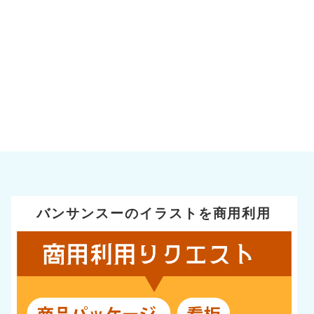
バンサンスーのイラストを商用利用