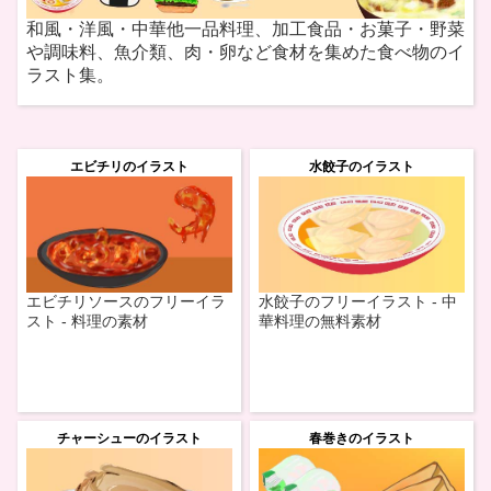
和風・洋風・中華他一品料理、加工食品・お菓子・野菜
や調味料、魚介類、肉・卵など食材を集めた食べ物のイ
ラスト集。
エビチリのイラスト
水餃子のイラスト
エビチリソースのフリーイラ
水餃子のフリーイラスト - 中
スト - 料理の素材
華料理の無料素材
チャーシューのイラスト
春巻きのイラスト