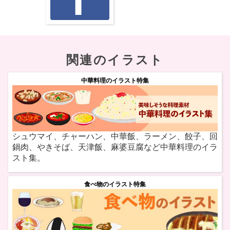
関連のイラスト
中華料理のイラスト特集
シュウマイ、チャーハン、中華飯、ラーメン、餃子、回
鍋肉、やきそば、天津飯、麻婆豆腐など中華料理のイラ
スト集。
食べ物のイラスト特集