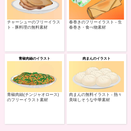
チャーシューのフリーイラス
春巻きのフリーイラスト - 生
ト - 豚料理の無料素材
春巻き・食べ物素材
青椒肉絲のイラスト
肉まんのイラスト
青椒肉絲(チンジャオロース)
肉まんの無料イラスト - 熱々
のフリーイラスト素材
美味しそうな中華素材