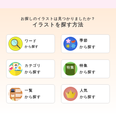
お探しのイラストは見つかりましたか？
イラストを探す方法
季節
ワード
から探す
から探す
カテゴリ
特集
から探す
から探す
一覧
人気
から探す
から探す