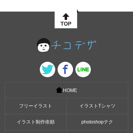
HOME
フリーイラスト
イラストTシャツ
イラスト制作依頼
photoshopテク