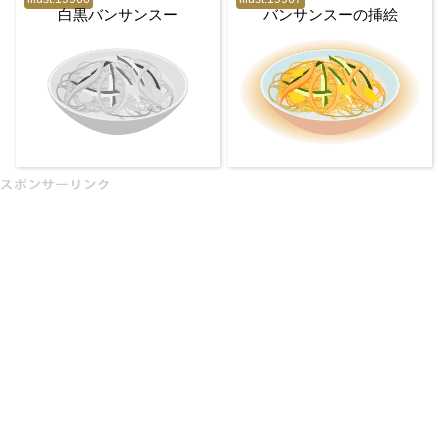
白黒バンサンスー
バンサンスーの挿絵