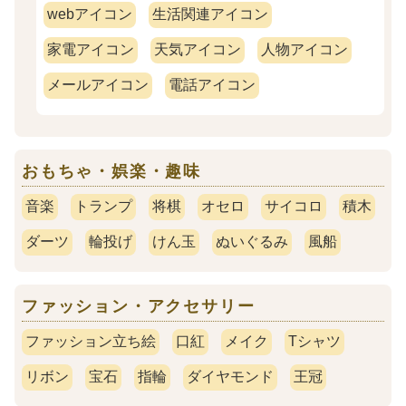
webアイコン
生活関連アイコン
家電アイコン
天気アイコン
人物アイコン
メールアイコン
電話アイコン
おもちゃ・娯楽・趣味
音楽
トランプ
将棋
オセロ
サイコロ
積木
ダーツ
輪投げ
けん玉
ぬいぐるみ
風船
ファッション・アクセサリー
ファッション立ち絵
口紅
メイク
Tシャツ
リボン
宝石
指輪
ダイヤモンド
王冠