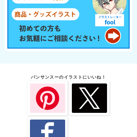
バンサンスーのイラストにいいね！