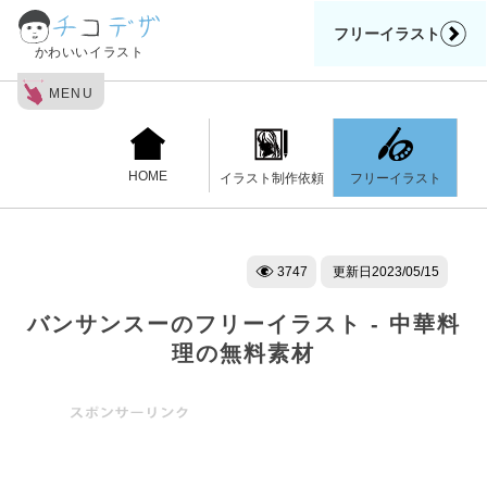
フリーイラスト
かわいいイラスト
MENU
HOME
フリーイラスト
イラスト制作依頼
3747
更新日
2023/05/15
バンサンスーのフリーイラスト - 中華料
理の無料素材