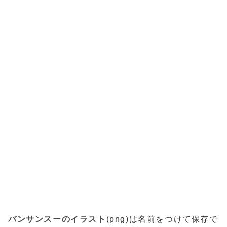
バンサンスーのイラスト
(png)は名前をつけて保存で