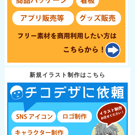
新規イラスト制作はこちら