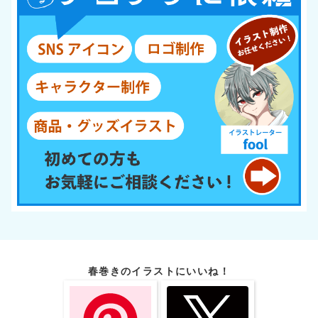
春巻きのイラストにいいね！