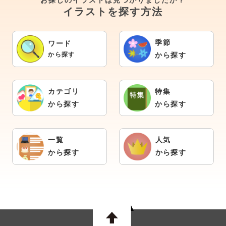
イラストを探す方法
季節
ワード
から探す
から探す
カテゴリ
特集
から探す
から探す
一覧
人気
から探す
から探す