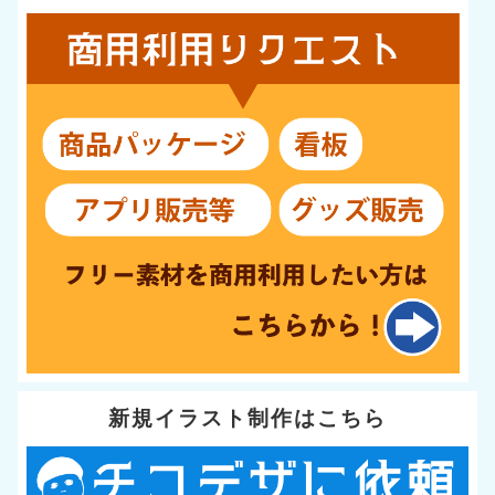
新規イラスト制作はこちら