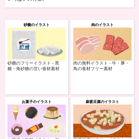
砂糖のイラスト
肉のイラスト
砂糖のフリーイラスト - 黒
肉の無料イラスト - 牛・豚・
糖・角砂糖の甘い食材素材
鳥の食材フリー素材
お菓子のイラスト
麻婆豆腐のイラスト