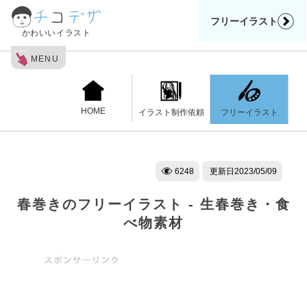
フリーイラスト
かわいいイラスト
MENU
HOME
フリーイラスト
イラスト制作依頼
6248
更新日
2023/05/09
春巻きのフリーイラスト - 生春巻き・食
べ物素材