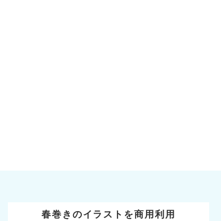
春巻きのイラストを商用利用