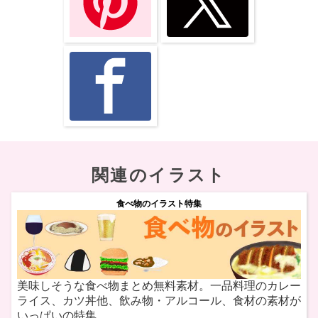
関連のイラスト
食べ物のイラスト特集
美味しそうな食べ物まとめ無料素材。一品料理のカレー
ライス、カツ丼他、飲み物・アルコール、食材の素材が
いっぱいの特集。