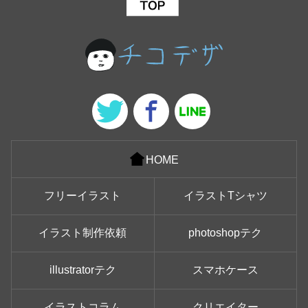
HOME
フリーイラスト
イラストTシャツ
イラスト制作依頼
photoshopテク
illustratorテク
スマホケース
イラストコラム
クリエイター