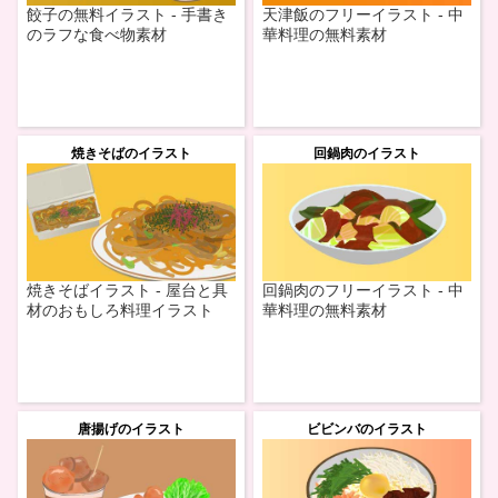
餃子の無料イラスト - 手書き
天津飯のフリーイラスト - 中
のラフな食べ物素材
華料理の無料素材
焼きそばのイラスト
回鍋肉のイラスト
焼きそばイラスト - 屋台と具
回鍋肉のフリーイラスト - 中
材のおもしろ料理イラスト
華料理の無料素材
唐揚げのイラスト
ビビンバのイラスト