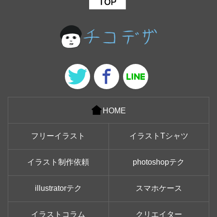
HOME
フリーイラスト
イラストTシャツ
イラスト制作依頼
photoshopテク
illustratorテク
スマホケース
イラストコラム
クリエイター