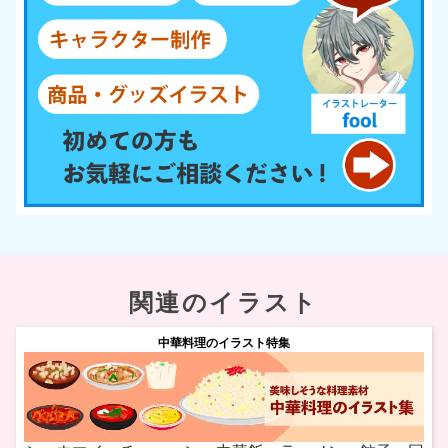
関連のイラスト
中華料理のイラスト特集