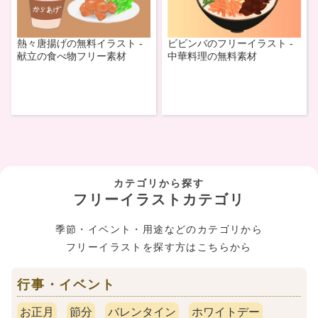
ビビンバのフリーイラスト -
熱々唐揚げの無料イラスト -
中華料理の無料素材
献立の食べ物フリー素材
カテゴリから探す
フリーイラストカテゴリ
季節・イベント・用途などのカテゴリから
フリーイラストを探す方はこちらから
行事・イベント
お正月
節分
バレンタイン
ホワイトデー