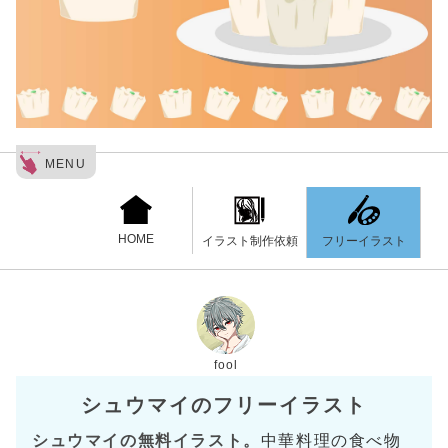
MENU
HOME
フリーイラスト
イラスト制作依頼
fool
シュウマイのフリーイラスト
シュウマイの無料イラスト。
中華料理の食べ物