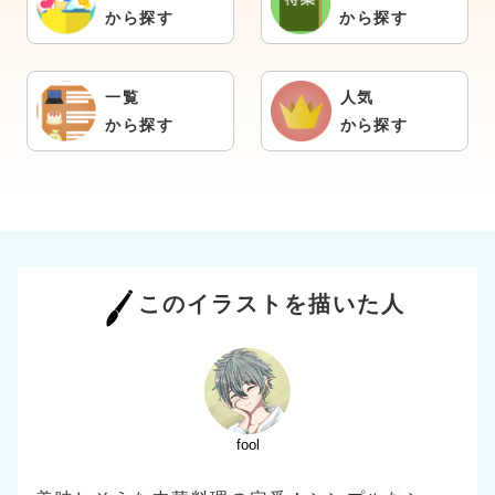
から探す
から探す
一覧
人気
から探す
から探す
このイラストを描いた人
fool