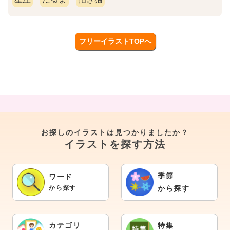
フリーイラストTOPへ
お探しのイラストは見つかりましたか？
イラストを探す方法
季節
ワード
から探す
から探す
カテゴリ
特集