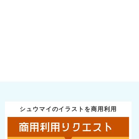
シュウマイのイラストを商用利用