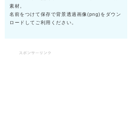
素材。
名前をつけて保存で背景透過画像(png)をダウン
ロードしてご利用ください。