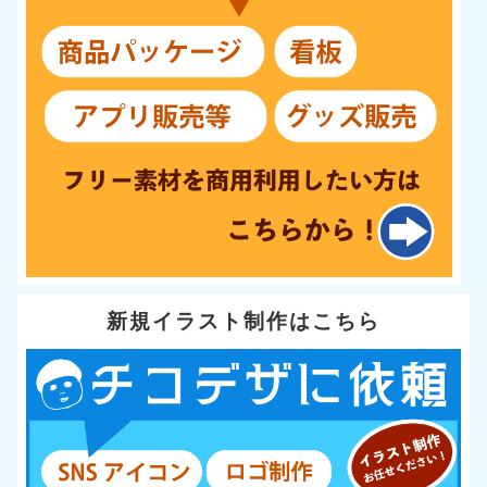
新規イラスト制作はこちら