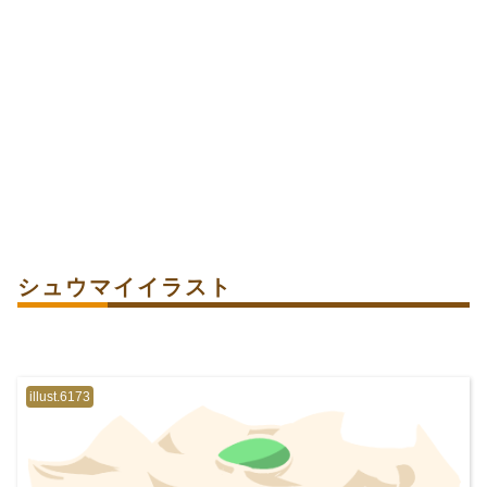
シュウマイイラスト
illust.6173