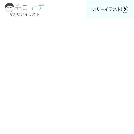
フリーイラスト
かわいいイラスト