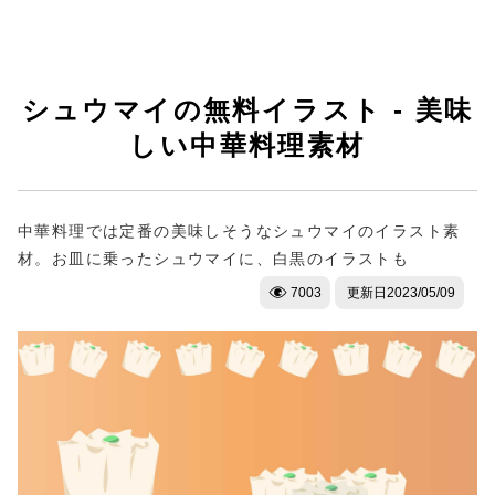
シュウマイの無料イラスト - 美味
しい中華料理素材
中華料理では定番の美味しそうなシュウマイのイラスト素
材。お皿に乗ったシュウマイに、白黒のイラストも
7003
更新日
2023/05/09