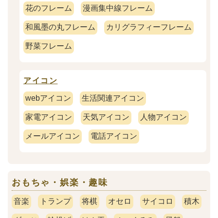
花のフレーム
漫画集中線フレーム
和風墨の丸フレーム
カリグラフィーフレーム
野菜フレーム
アイコン
webアイコン
生活関連アイコン
家電アイコン
天気アイコン
人物アイコン
メールアイコン
電話アイコン
おもちゃ・娯楽・趣味
音楽
トランプ
将棋
オセロ
サイコロ
積木