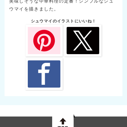
美味しそうな中華料理の定番！シンプルなシュ
ウマイを描きました。
シュウマイのイラストにいいね！